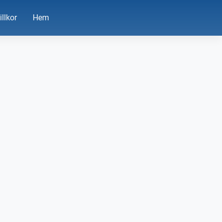
illkor
Hem